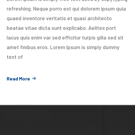
refreshing. Neque porro est qui dolorem ipsum quia
quaed inventore veritatis et quasi architecto
beatae vitae dicta sunt explicabo. Aelltes port
lacus quis enim var sed efficitur turpis gilla sed sit
amet finibus eros. Lorem Ipsum is simply dummy
text of
Read More