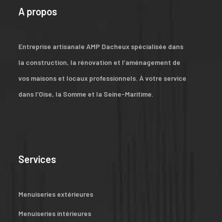
A propos
Entreprise artisanale AMP Dacheux spécialisée dans
la construction, la rénovation et l’aménagement de
vos maisons et locaux professionnels. À votre service
dans l’Oise, la Somme et la Seine-Maritime.
Services
Menuiseries extérieures
Menuiseries intérieures