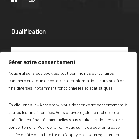
Qualification
Gérer votre consentement
Nous utilisons des cookies, tout comme nos partenaires
commerciaux, afin de collecter des informations sur vous à des
fins diverses, notamment fonctionnelles et statistiques.
En cliquant sur «Accepter», vous donnez votre consentement à
toutes les fins énoncées. Vous pouvez également choisir de
spécifier les finalités auxquelles vous souhaitez donner votre
consentement. Pour ce faire, il vous suffit de cocher la case
située à côté de la finalité et d’appuyer sur «Enregistrer les