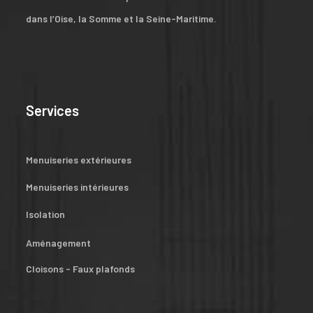
dans l’Oise, la Somme et la Seine-Maritime.
Services
Menuiseries extérieures
Menuiseries intérieures
Isolation
Aménagement
Cloisons - Faux plafonds