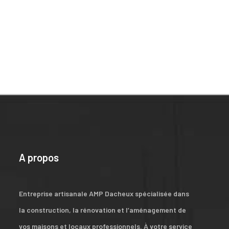
A propos
Entreprise artisanale AMP Dacheux spécialisée dans
la construction, la rénovation et l’aménagement de
vos maisons et locaux professionnels. À votre service