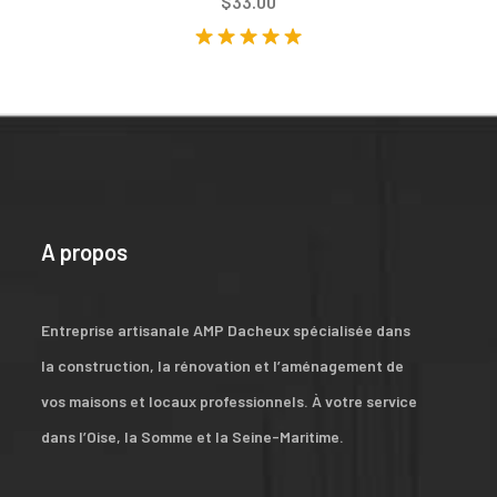
$
33.00
Rated
5.00
out of 5
A propos
Entreprise artisanale AMP Dacheux spécialisée dans
la construction, la rénovation et l’aménagement de
vos maisons et locaux professionnels. À votre service
dans l’Oise, la Somme et la Seine-Maritime.