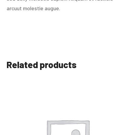
arcuut molestie augue.
Related products