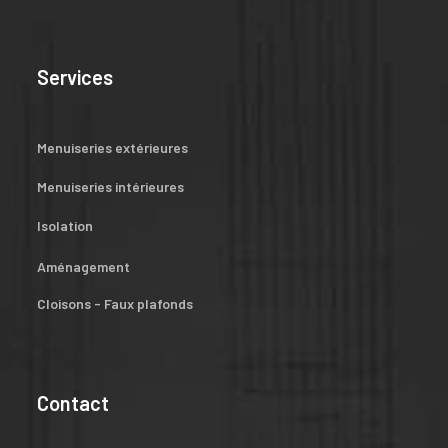
Services
Menuiseries extérieures
Menuiseries intérieures
Isolation
Aménagement
Cloisons - Faux plafonds
Contact