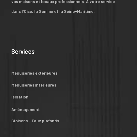
vos maisons et locaux professionnels. À votre service
dans l’Oise, la Somme et la Seine-Maritime.
Services
Menuiseries extérieures
Menuiseries intérieures
Isolation
Aménagement
Cloisons - Faux plafonds