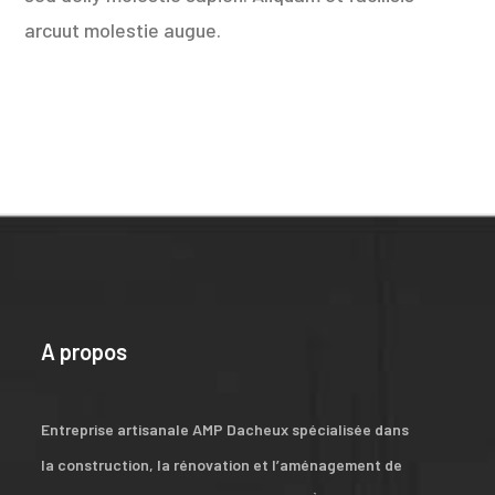
arcuut molestie augue.
A propos
Entreprise artisanale AMP Dacheux spécialisée dans
la construction, la rénovation et l’aménagement de